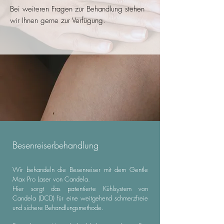
Bei weiteren Fragen zur Behandlung stehen
wir Ihnen gerne zur Verfügung.
Besenreiserbehandlung
Wir behandeln die Besenreiser mit dem Gentle
Max Pro Laser von Candela.
Hier sorgt das patentierte Kühlsystem von
Candela (DCD) für eine weitgehend schmerzfreie
und sichere Behandlungsmethode.