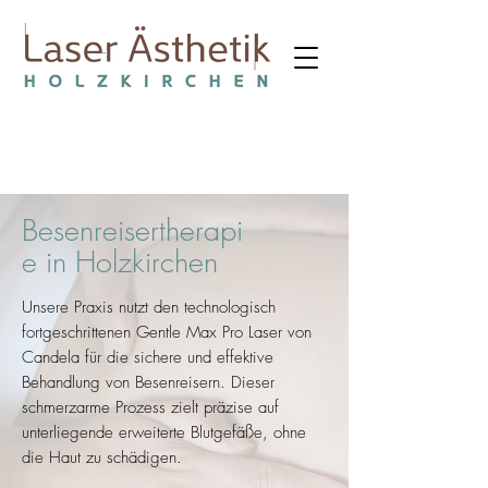
Besenreisertherapi
e in Holzkirchen
Unsere Praxis nutzt den technologisch
fortgeschrittenen Gentle Max Pro Laser von
Candela für die sichere und effektive
Behandlung von Besenreisern. Dieser
schmerzarme Prozess zielt präzise auf
unterliegende erweiterte Blutgefäße, ohne
die Haut zu schädigen.